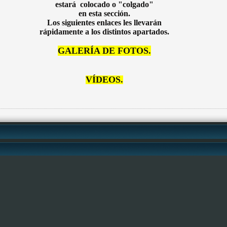
estará colocado o "colgado"
en esta sección.
Los siguientes enlaces les llevarán
rápidamente a los distintos apartados.
GALERÍA DE FOTOS.
VÍDEOS.