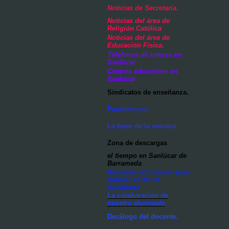
Noticias de Secretaría.
Noticias del área de
Religión Católica
Noticias del área de
Educación Física.
Teléfonos de interes en
Sanlúcar
Centros educativos en
Sanlúcar
Sindicatos de enseñanza.
Pasatiempos
La frase de la semana
Zona de descargas
el tiempo en Sanlúcar de
Barrameda
Recursos educativos para
trabajar el día de
Andalucía
La colaboración de
nuestro alumnado
Decálogo del docente.