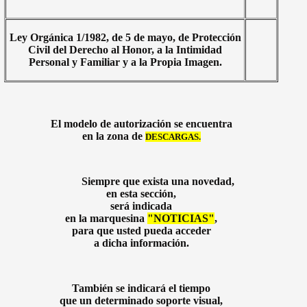
Ley Orgánica 1/1982, de 5 de mayo, de Protección
Civil del Derecho al Honor, a la Intimidad
Personal y Familiar y a la Propia Imagen.
El modelo de autorización se encuentra
en la zona de
DESCARGAS.
Siempre que exista una novedad,
en esta sección,
será indicada
en la marquesina
"NOTICIAS"
,
para que usted pueda acceder
a dicha información.
También se indicará el tiempo
que un determinado soporte visual,