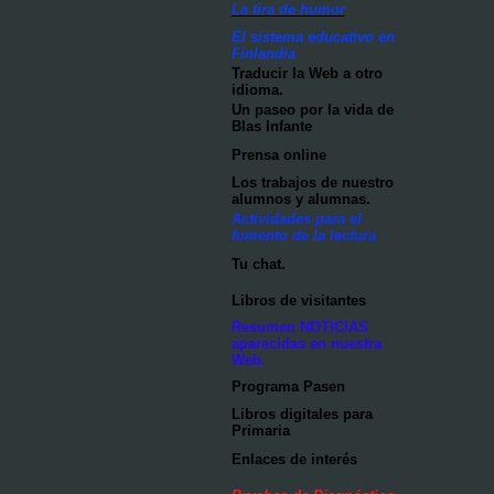
La tira de humor
El sistema educativo en
Finlandia
Traducir la Web a otro
idioma.
Un paseo por la vida de
Blas Infante
Prensa online
Los trabajos de nuestro
alumnos y alumnas.
Actividades para el
fomento de la lectura
Tu chat.
Libros de visitantes
Resumen NOTICIAS
aparecidas en nuestra
Web.
Programa Pasen
Libros digitales para
Primaria
Enlaces de interés