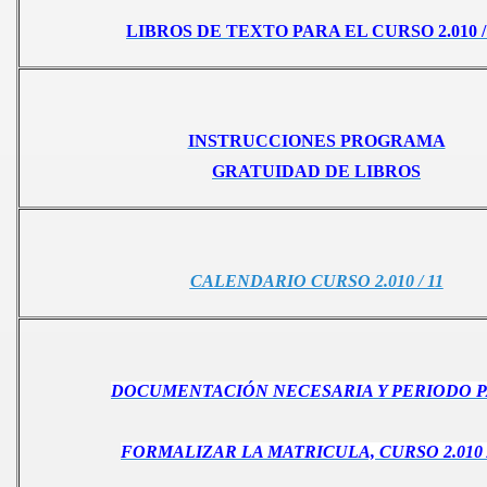
to
LIBROS DE TEXTO PARA EL CURSO 2.010 /
INSTRUCCIONES PROGRAMA
11
GRATUIDAD DE LIBROS
es y Escuelas Deportivas 2010 11
CALENDARIO CURSO 2.010 / 11
DOCUMENTACIÓN NECESARIA Y PERIODO 
s
FORMALIZAR LA MATRICULA, CURSO 2.010 /